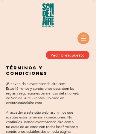
Pedir presupuesto
Términos y
condiciones
¡Bienvenido a eventosondelaire.com!
Estos términos y condiciones describen las
reglas y regulaciones para el uso del sitio web
de Son del Aire Eventos, ubicado en
eventosondelaire.com.
Al acceder a este sitio web, asumimos que
aceptas estos términos y condiciones. No
continúes usando eventosondelaire.com si
no estás de acuerdo con todos los términos y
condiciones establecidos en esta página.