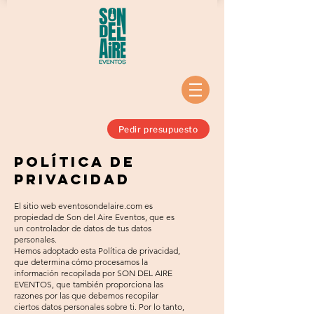
Pedir presupuesto
Política de
privacidad
El sitio web eventosondelaire.com es
propiedad de Son del Aire Eventos, que es
un controlador de datos de tus datos
personales.
Hemos adoptado esta Política de privacidad,
que determina cómo procesamos la
información recopilada por SON DEL AIRE
EVENTOS, que también proporciona las
razones por las que debemos recopilar
ciertos datos personales sobre ti. Por lo tanto,