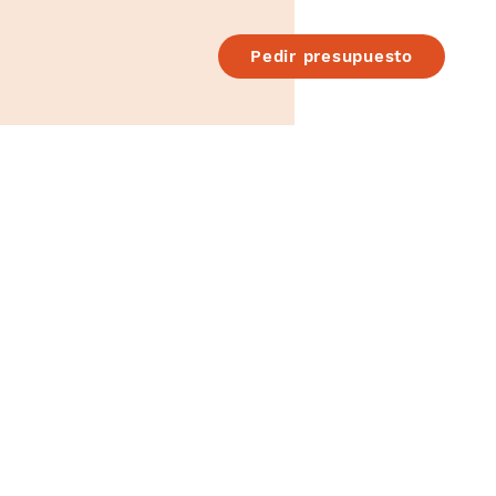
Pedir presupuesto