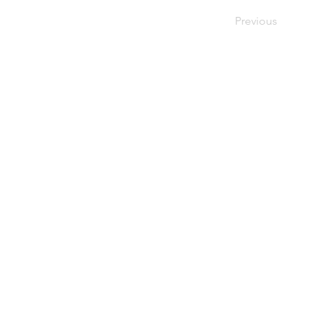
Previous