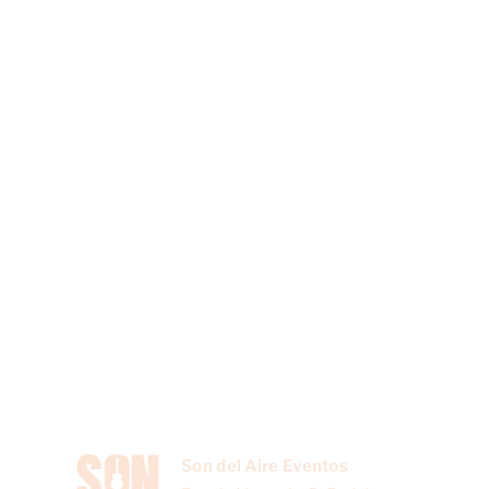
Son del Aire Eventos